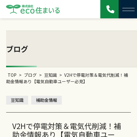
ブログ
TOP
>
ブログ
>
豆知識
>
V2Hで停電対策＆電気代削減！補
助金情報あり【電気自動車ユーザー必見】
豆知識
補助金情報
V2Hで停電対策＆電気代削減！補
助金情報あり【電気自動車ユー