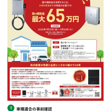
車種適合の事前確認