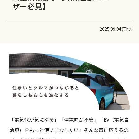
ザー必見】
2025.09.04(Thu)
「電気代が気になる」「停電時が不安」「EV（電気自
動車）をもっと使いこなしたい」そんな声に応えるの