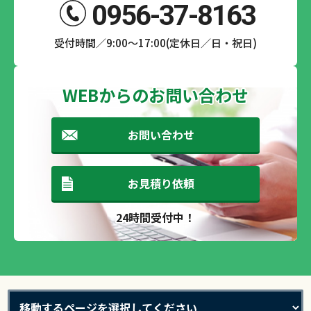
0956-37-8163
受付時間／9:00～17:00(定休日／日・祝日)
WEBからのお問い合わせ
お問い合わせ
お見積り依頼
24時間受付中！