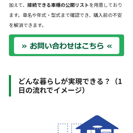
加えて、
接続できる車種の公開リスト
を用意しており
ます。車名や年式・型式まで確認でき、購入前の不安
を解消できます。
どんな暮らしが実現できる？（1
日の流れでイメージ）