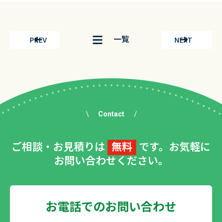
一覧
PREV
NEXT
Contact
ご相談・お見積りは
無料
です。お気軽に
お問い合わせください。
お電話でのお問い合わせ