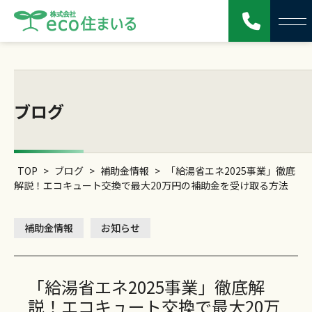
ブログ
TOP
>
ブログ
>
補助金情報
>
「給湯省エネ2025事業」徹底
解説！エコキュート交換で最大20万円の補助金を受け取る方法
補助金情報
お知らせ
「給湯省エネ2025事業」徹底解
説！エコキュート交換で最大20万