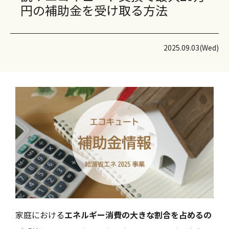
円の補助金を受け取る方法
2025.09.03(Wed)
家庭における
エネルギー消費の大きな割合を占めるの