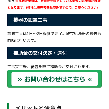
ます
※補助金申請は、販売者登録をしている業者のみ申請が可能
となります。(弊社は販売者登録済みですので、ご安心ください)
機器の設置工事
設置工事は1日～2日程度で完了。既存給湯器の撤去も
同時に行います。
補助金の交付決定・還付
工事完了後、審査を経て補助金が交付されます。
メリットと注意点