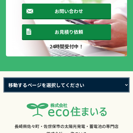
お問い合わせ
お見積り依頼
24時間受付中！
長崎県佐々町・佐世保市の太陽光発電・蓄電池の専門店