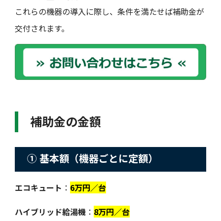
これらの機器の導入に際し、条件を満たせば補助金が
交付されます。
補助金の金額
① 基本額（機器ごとに定額）
エコキュート
：
6万円／台
ハイブリッド給湯機
：
8万円／台