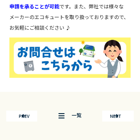
申請を承ることが可能
です。また、弊社では様々な
メーカーのエコキュートを取り扱っておりますので、
お気軽にご相談ください ♪
一覧
PREV
NEXT