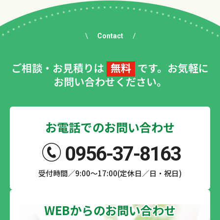
Contact
ご相談・お見積りは
無料
です。お気軽に
お問い合わせください。
お電話でのお問い合わせ
0956-37-8163
受付時間／9:00～17:00(定休日／日・祝日)
WEBからのお問い合わせ