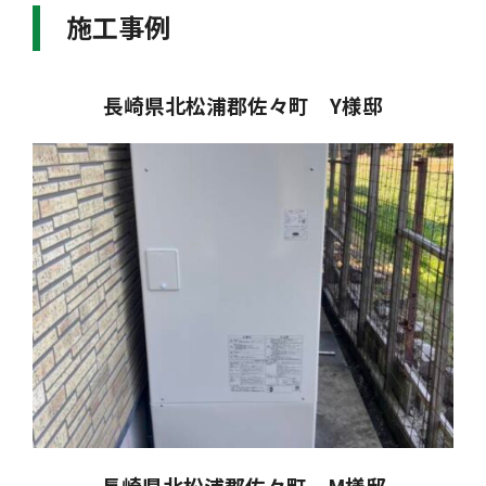
施工事例
長崎県北松浦郡佐々町 Y様邸
長崎県北松浦郡佐々町 M様邸