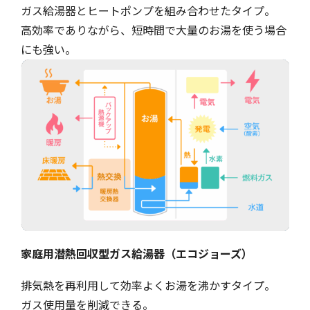
ガス給湯器とヒートポンプを組み合わせたタイプ。
高効率でありながら、短時間で大量のお湯を使う場合
にも強い。
家庭用潜熱回収型ガス給湯器（エコジョーズ）
排気熱を再利用して効率よくお湯を沸かすタイプ。
ガス使用量を削減できる。