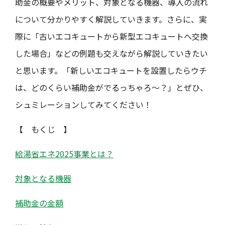
助金の概要やメリット、対象となる機器、導入の流れ
について分かりやすく解説していきます。さらに、実
際に「古いエコキュートから新型エコキュートへ交換
した場合」などの例題も交えながら解説していきたい
と思います。「新しいエコキュートを設置したらウチ
は、どのくらい補助金がでるっちゃろ～？」とぜひ、
シュミレーションしてみてください！
【 もくじ 】
給湯省エネ2025事業とは？
対象となる機器
補助金の金額