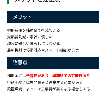
メリット
初期費用を補助金で軽減できる
光熱費削減で家計に優しい
環境に優しい暮らしにつながる
最新機器は停電対応やスマート機能が充実
注意点
補助金には
予算枠があり、早期終了の可能性あり
申請手続きは専門業者と連携する必要がある
設置環境によっては工事費が高くなる場合もある