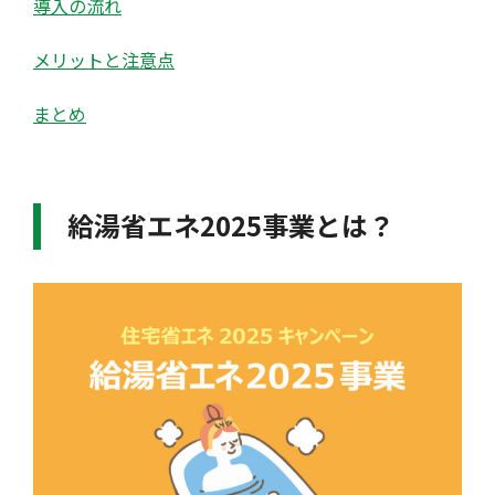
導入の流れ
メリットと注意点
まとめ
給湯省エネ2025事業とは？