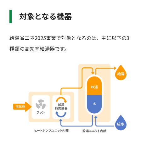
対象となる機器
給湯省エネ2025事業で対象となるのは、主に以下の3
種類の高効率給湯器です。