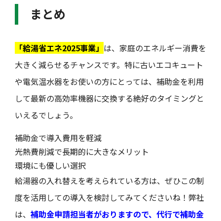
まとめ
「給湯省エネ2025事業」
は、家庭のエネルギー消費を
大きく減らせるチャンスです。特に古いエコキュート
や電気温水器をお使いの方にとっては、補助金を利用
して最新の高効率機器に交換する絶好のタイミングと
いえるでしょう。
補助金で導入費用を軽減
光熱費削減で長期的に大きなメリット
環境にも優しい選択
給湯器の入れ替えを考えられている方は、ぜひこの制
度を活用しての導入を検討してみてくださいね！弊社
は、
補助金申請担当者がおりますので、代行で補助金