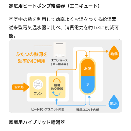
家庭用ヒートポンプ給湯器（エコキュート）
空気中の熱を利用して効率よくお湯をつくる給湯器。
従来型電気温水器に比べ、消費電力を約1/3に削減可
能。
家庭用ハイブリッド給湯器