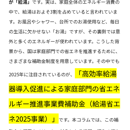
が「給湯」
です。実は、家庭全体のエネルギー消費の
中で、給湯はおよそ3割を占めていると言われていま
す。お風呂やシャワー、台所でのお湯使用など、毎日
の生活に欠かせない「お湯」ですが、その裏側では意
外と多くのエネルギーが使われています。こうした背
景から、国は家庭部門での省エネを推進するために、
さまざまな補助金制度を用意しています。その中でも
「高効率給湯
2025年に注目されているのが、
器導入促進による家庭部門の省エネ
ルギー推進事業費補助金（給湯省エ
ネ2025事業）」
です。本コラムでは、この補