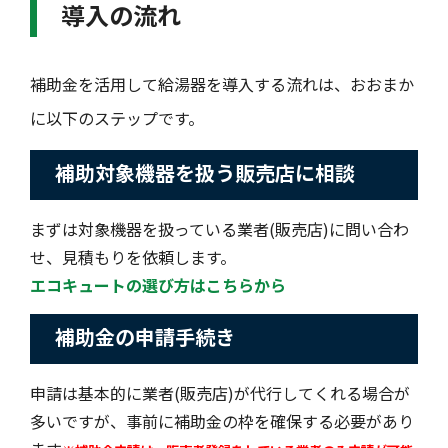
導入の流れ
補助金を活用して給湯器を導入する流れは、おおまか
に以下のステップです。
補助対象機器を扱う販売店に相談
まずは対象機器を扱っている業者(販売店)に問い合わ
せ、見積もりを依頼します。
エコキュートの選び方はこちらから
補助金の申請手続き
申請は基本的に業者(販売店)が代行してくれる場合が
多いですが、事前に補助金の枠を確保する必要があり