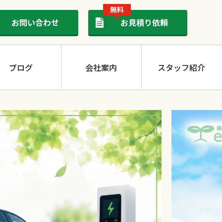
無料
お問い合わせ
お見積り依頼
ブログ
会社案内
スタッフ紹介
太陽光発電