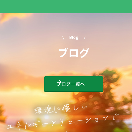
Blog
ブログ
ブログ一覧へ