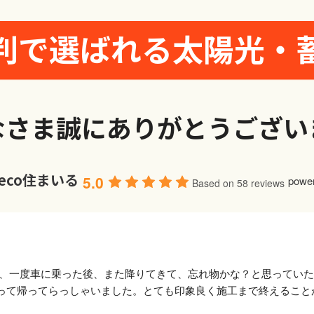
判で選ばれる太陽光・
なさま誠にありがとうござい
)eco住まいる
5.0
powe
Based on 58 reviews
、一度車に乗った後、また降りてきて、忘れ物かな？と思っていた
って帰ってらっしゃいました。とても印象良く施工まで終えること