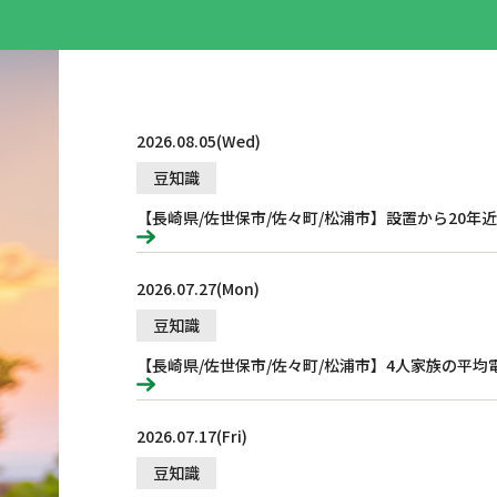
2026.08.05(Wed)
豆知識
2026.07.27(Mon)
豆知識
2026.07.17(Fri)
豆知識