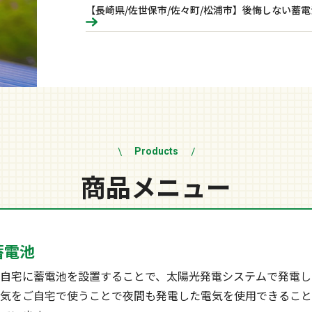
Products
商品メニュー
蓄電池
自宅に蓄電池を設置することで、太陽光発電システムで発電し
気をご自宅で使うことで夜間も発電した電気を使用できること