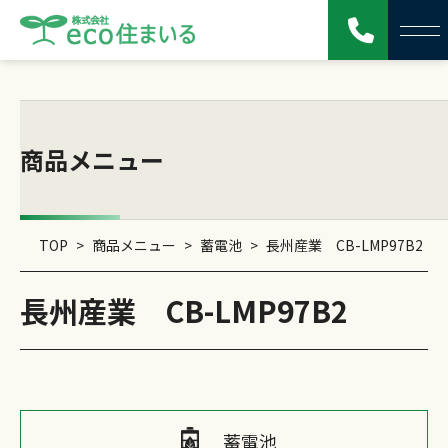
商品メニュー
TOP
>
商品メニュー
>
蓄電池
>
長州産業 CB-LMP97B2
長州産業 CB-LMP97B2
蓄電池