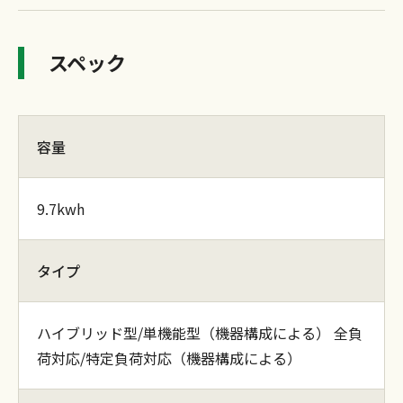
スペック
容量
9.7kwh
タイプ
ハイブリッド型/単機能型（機器構成による） 全負
荷対応/特定負荷対応（機器構成による）