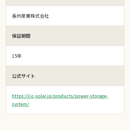
長州産業株式会社
保証期間
15年
公式サイト
https://cic-solar.jp/products/power-storage-
system/