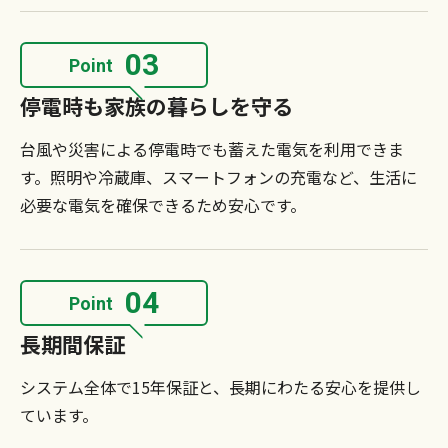
03
Point
停電時も家族の暮らしを守る
台風や災害による停電時でも蓄えた電気を利用できま
す。照明や冷蔵庫、スマートフォンの充電など、生活に
必要な電気を確保できるため安心です。
04
Point
長期間保証
システム全体で15年保証と、長期にわたる安心を提供し
ています。