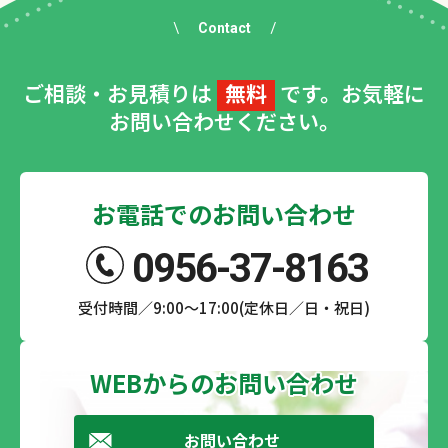
Contact
ご相談・お見積りは
無料
です。お気軽に
お問い合わせください。
お電話でのお問い合わせ
0956-37-8163
受付時間／9:00～17:00(定休日／日・祝日)
WEBからのお問い合わせ
お問い合わせ