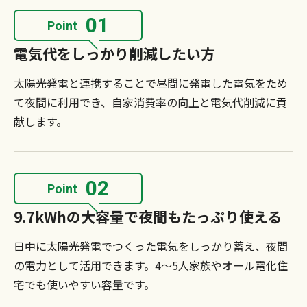
01
Point
電気代をしっかり削減したい方
太陽光発電と連携することで昼間に発電した電気をため
て夜間に利用でき、自家消費率の向上と電気代削減に貢
献します。
02
Point
9.7kWhの大容量で夜間もたっぷり使える
日中に太陽光発電でつくった電気をしっかり蓄え、夜間
の電力として活用できます。4～5人家族やオール電化住
宅でも使いやすい容量です。