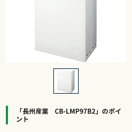
「長州産業 CB-LMP97B2」のポイ
ント