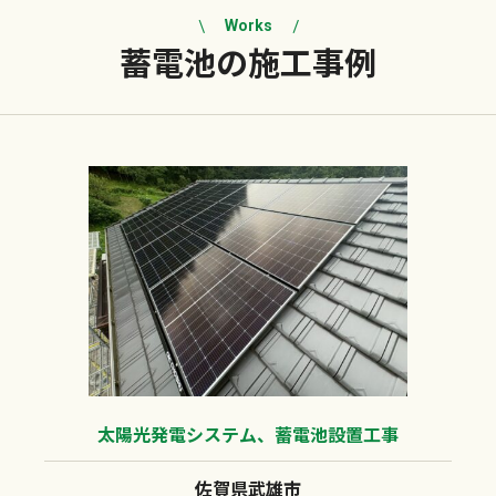
Works
蓄電池の
施工事例
太陽光発電システム、蓄電池設置工事
佐賀県武雄市