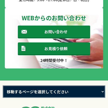
WEBからのお問い合わせ
お問い合わせ
お見積り依頼
24時間受付中！