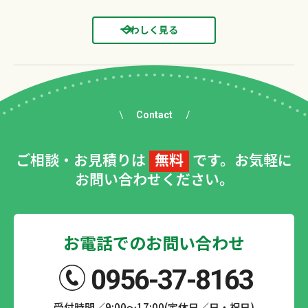
くわしく見る
Contact
ご相談・お見積りは
無料
です。お気軽に
お問い合わせください。
お電話でのお問い合わせ
0956-37-8163
受付時間／9:00～17:00(定休日／日・祝日)