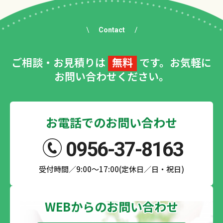
Contact
ご相談・お見積りは
無料
です。お気軽に
お問い合わせください。
お電話でのお問い合わせ
0956-37-8163
受付時間／9:00～17:00(定休日／日・祝日)
WEBからのお問い合わせ