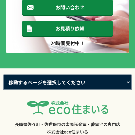
お問い合わせ
お見積り依頼
24時間受付中！
長崎県佐々町・佐世保市の太陽光発電・蓄電池の専門店
株式会社eco住まいる