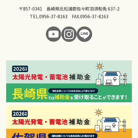
〒857-0341 長崎県北松浦郡佐々町羽須和免 637-2
TEL.
0956-37-8163
FAX.0956-37-8163