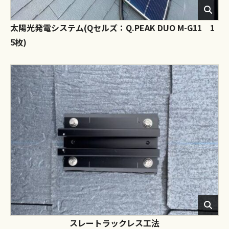
太陽光発電システム(Qセルズ：Q.PEAK DUO M-G11 1
5枚)
スレートラックレス工法