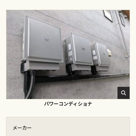
パワーコンディショナ
メーカー