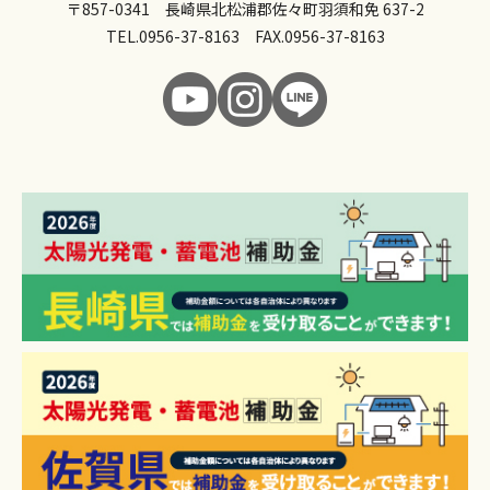
〒857-0341 長崎県北松浦郡佐々町羽須和免 637-2
TEL.
0956-37-8163
FAX.0956-37-8163