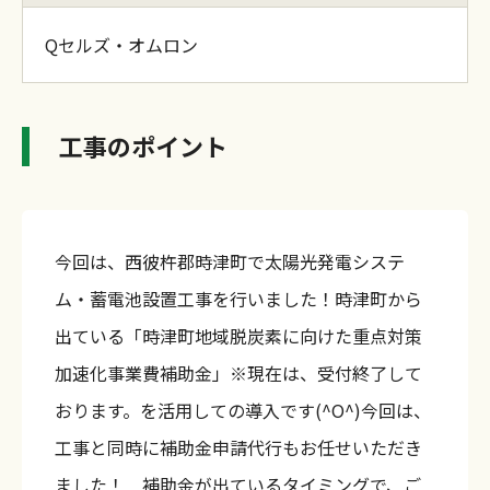
Qセルズ・オムロン
工事のポイント
今回は、西彼杵郡時津町で太陽光発電システ
ム・蓄電池設置工事を行いました！時津町から
出ている「時津町地域脱炭素に向けた重点対策
加速化事業費補助金」※現在は、受付終了して
おります。を活用しての導入です(^O^)今回は、
工事と同時に補助金申請代行もお任せいただき
ました！ 補助金が出ているタイミングで、ご