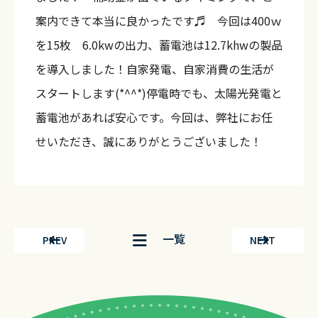
案内できて本当に良かったです♬ 今回は400ｗ
を15枚 6.0kwの出力、蓄電池は12.7khwの製品
を導入しました！自家発電、自家消費の生活が
スタートします(*^^*)停電時でも、太陽光発電と
蓄電池があれば安心です。今回は、弊社にお任
せいただき、誠にありがとうございました！
一覧
PREV
NEXT