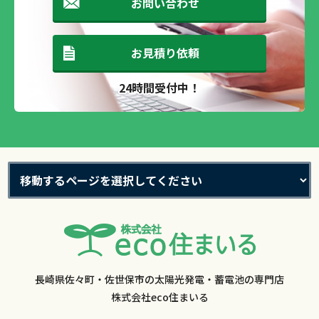
お問い合わせ
お見積り依頼
24時間受付中！
長崎県佐々町・佐世保市の太陽光発電・蓄電池の専門店
株式会社eco住まいる