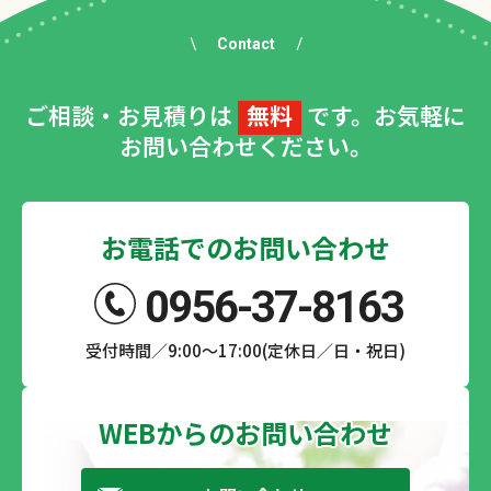
Contact
ご相談・お見積りは
無料
です。お気軽に
お問い合わせください。
お電話でのお問い合わせ
0956-37-8163
受付時間／9:00～17:00(定休日／日・祝日)
WEBからのお問い合わせ