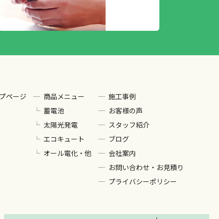
プページ
商品メニュー
施工事例
蓄電池
お客様の声
太陽光発電
スタッフ紹介
エコキュート
ブログ
オール電化・他
会社案内
お問い合わせ・お見積り
プライバシーポリシー