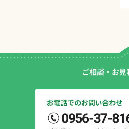
ご相談・お見
お電話でのお問い合わせ
0956-37-81