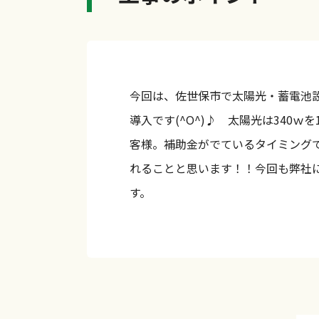
今回は、佐世保市で太陽光・蓄電池
導入です(^O^)♪ 太陽光は340ｗ
客様。補助金がでているタイミングで
れることと思います！！今回も弊社
す。