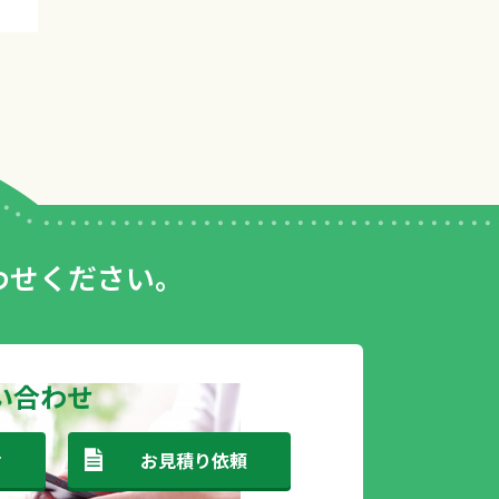
わせください。
い合わせ
せ
お見積り依頼