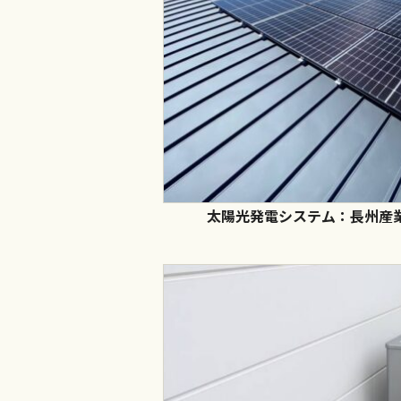
太陽光発電システム：長州産業 C