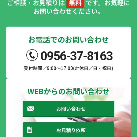
ご相談・お見積りは
無料
です。お気軽に
お問い合わせください。
お電話でのお問い合わせ
0956-37-8163
受付時間／9:00～17:00(定休日／日・祝日)
WEBからのお問い合わせ
お問い合わせ
お見積り依頼