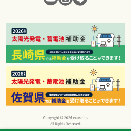
Copyright © 2026 ecosmile.
All Rights Reserved.