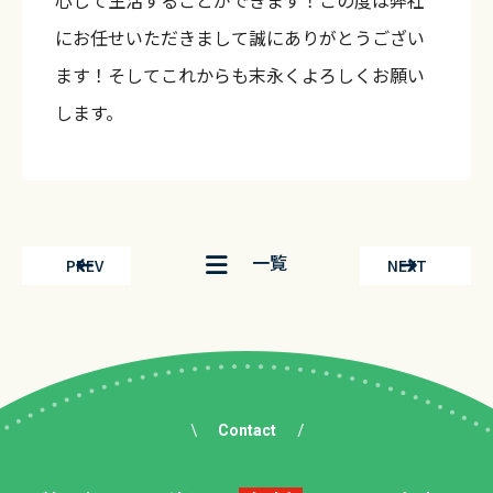
にお任せいただきまして誠にありがとうござい
ます！そしてこれからも末永くよろしくお願い
します。
一覧
PREV
NEXT
Contact