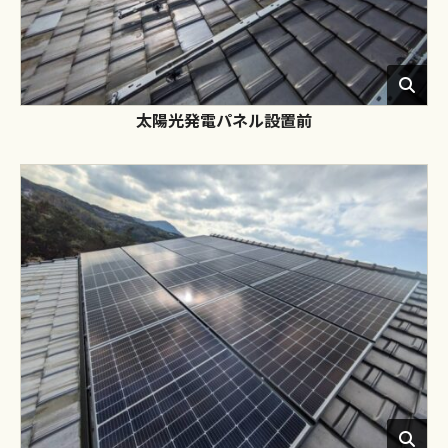
太陽光発電パネル設置前