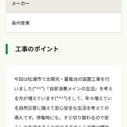
メーカー
長州産業
工事のポイント
今回は松浦市で太陽光・蓄電池の設置工事を行
いました(*^^*)「自家消費メインの生活」を考え
る方が増えています(*^^*)そして、年々増えてい
る自然災害に備えて安心安全な生活を考えての
導入です。停電時にも、すぐ切り替わるので安
心して生活することができます！この度は弊社