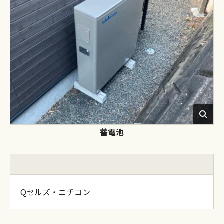
蓄電池
Qセルズ・ニチコン