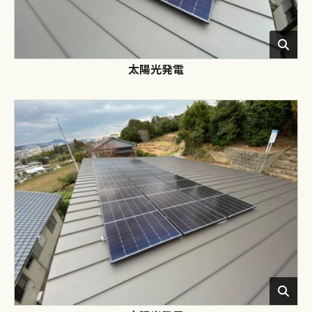
太陽光発電