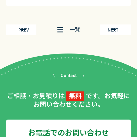
一覧
PREV
NEXT
Contact
ご相談・お見積りは
無料
です。お気軽に
お問い合わせください。
お電話でのお問い合わせ