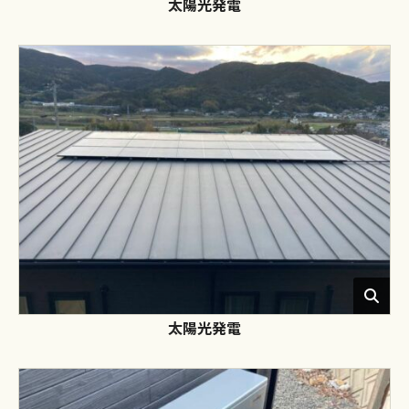
太陽光発電
太陽光発電