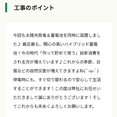
工事のポイント
今回も太陽光発電＆蓄電池を同時に設置しまし
た♪ 最近最も、関心の高いハイブリッド蓄電
池！今の時代「作って貯めて使う」自家消費を
される方が増えています♪これからの季節、台
風などの自然災害が増えてきますよね(´-ω-`)
停電時にも、すぐ切り替わるので安心して生活
することができます！この度は弊社にお任せい
ただきまして誠にありがとうございます！そし
てこれからも末永くよろしくお願いします。