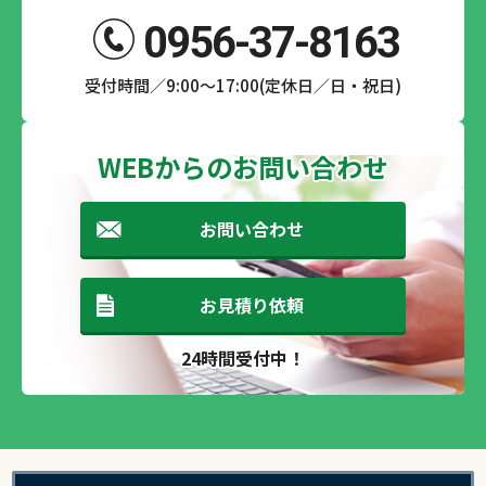
0956-37-8163
受付時間／9:00～17:00(定休日／日・祝日)
WEBからのお問い合わせ
お問い合わせ
お見積り依頼
24時間受付中！