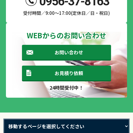
0956-37-8163
受付時間／9:00～17:00(定休日／日・祝日)
WEBからのお問い合わせ
お問い合わせ
お見積り依頼
24時間受付中！