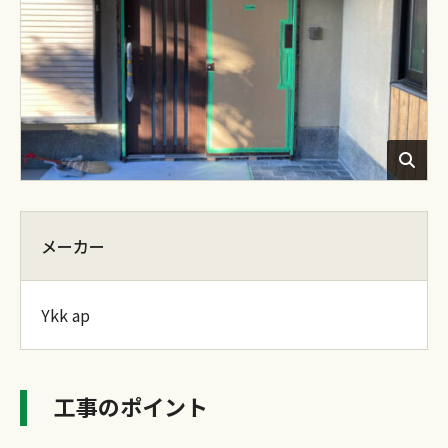
メーカー
Ykk ap
工事のポイント