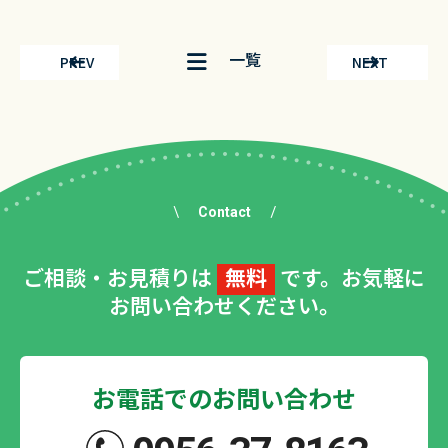
一覧
PREV
NEXT
Contact
ご相談・お見積りは
無料
です。お気軽に
お問い合わせください。
お電話でのお問い合わせ