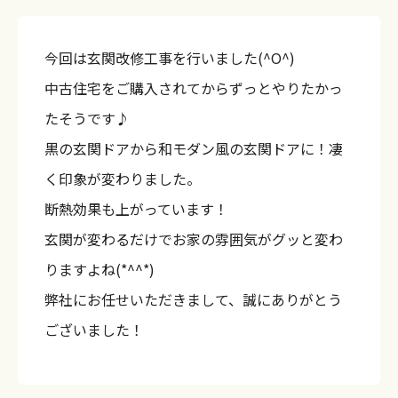
今回は玄関改修工事を行いました(^O^)
中古住宅をご購入されてからずっとやりたかっ
たそうです♪
黒の玄関ドアから和モダン風の玄関ドアに！凄
く印象が変わりました。
断熱効果も上がっています！
玄関が変わるだけでお家の雰囲気がグッと変わ
りますよね(*^^*)
弊社にお任せいただきまして、誠にありがとう
ございました！