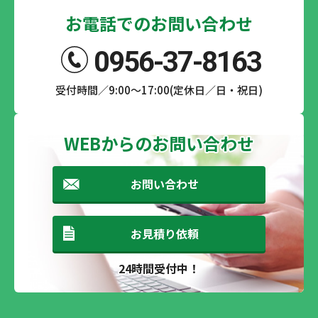
お電話でのお問い合わせ
0956-37-8163
受付時間／9:00～17:00(定休日／日・祝日)
WEBからのお問い合わせ
お問い合わせ
お見積り依頼
24時間受付中！