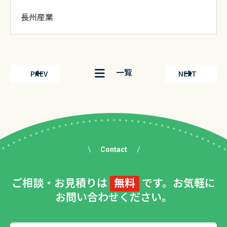
長州産業
一覧
PREV
NEXT
Contact
ご相談・お見積りは
無料
です。お気軽に
お問い合わせください。