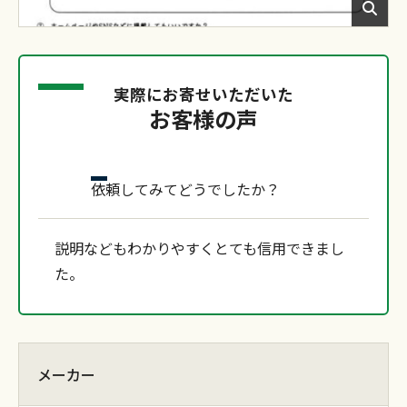
実際にお寄せいただいた
お客様の声
依頼してみてどうでしたか？
説明などもわかりやすくとても信用できまし
た。
メーカー