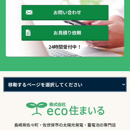
お問い合わせ
お見積り依頼
24時間受付中！
長崎県佐々町・佐世保市の太陽光発電・蓄電池の専門店