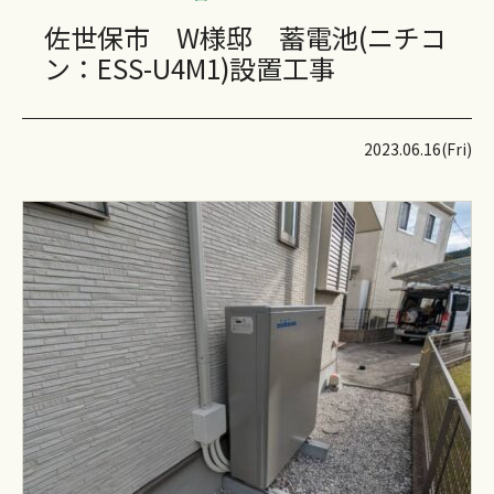
佐世保市 W様邸 蓄電池(ニチコ
ン：ESS-U4M1)設置工事
2023.06.16(Fri)