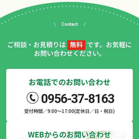
Contact
ご相談・お見積りは
無料
です。お気軽に
お問い合わせください。
お電話でのお問い合わせ
0956-37-8163
受付時間／9:00～17:00(定休日／日・祝日)
WEBからのお問い合わせ