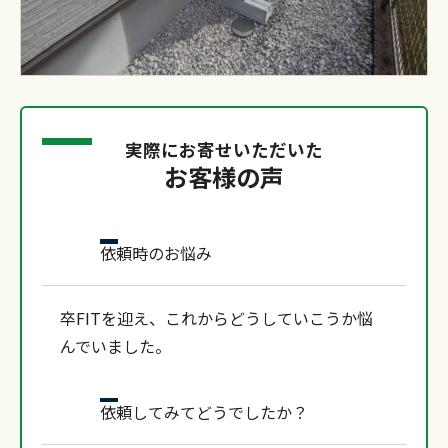
実際にお寄せいただいた
お客様の声
依頼時のお悩み
卒FITを迎え、これからどうしていこうか悩
んでいました。
依頼してみてどうでしたか？