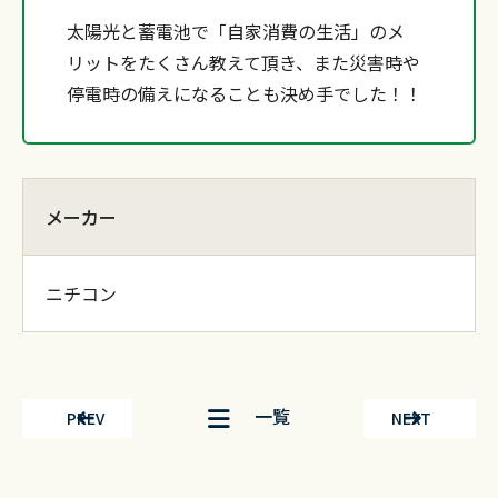
太陽光と蓄電池で「自家消費の生活」のメ
リットをたくさん教えて頂き、また災害時や
停電時の備えになることも決め手でした！！
メーカー
ニチコン
一覧
PREV
NEXT