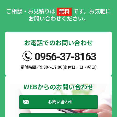
ご相談・お見積りは
無料
です。お気軽に
お問い合わせください。
お電話でのお問い合わせ
0956-37-8163
受付時間／9:00～17:00(定休日／日・祝日)
WEBからのお問い合わせ
お問い合わせ