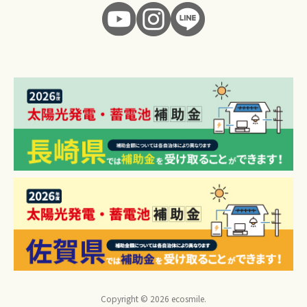
Copyright © 2026 ecosmile.