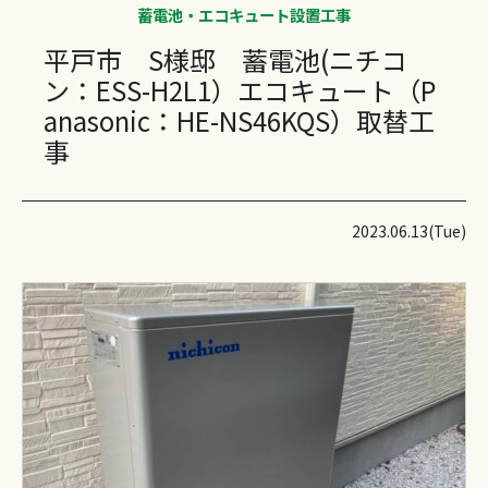
蓄電池・エコキュート設置工事
平戸市 S様邸 蓄電池(ニチコ
ン：ESS-H2L1）エコキュート（P
anasonic：HE-NS46KQS）取替工
事
2023.06.13(Tue)