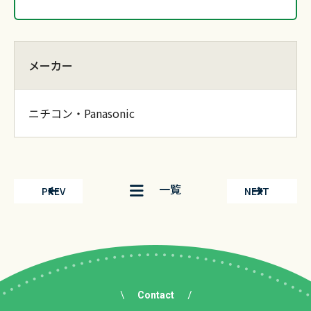
メーカー
ニチコン・Panasonic
一覧
PREV
NEXT
Contact