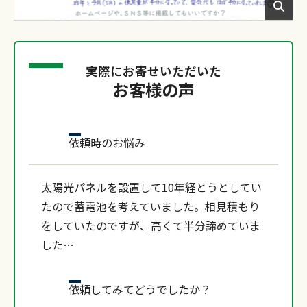
実際にお寄せいただいた
お客様の声
依頼時のお悩み
太陽光パネルを設置して10年経とうとしてい
たので蓄電池を考えていました。相見積もり
をしていたのですが、高くて半分諦めていま
した…
依頼してみてどうでしたか？