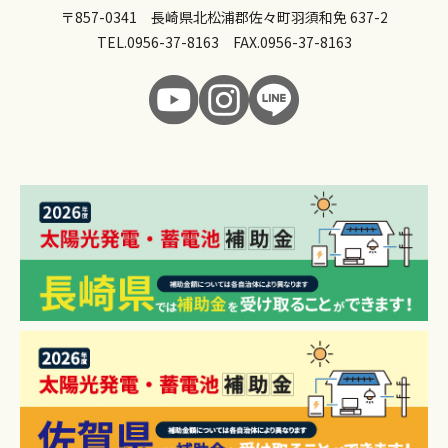
〒857-0341 長崎県北松浦郡佐々町羽須和免 637-2
TEL.
0956-37-8163
FAX.0956-37-8163