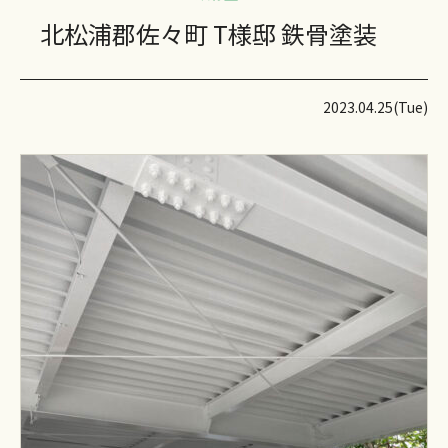
北松浦郡佐々町 T様邸 鉄骨塗装
2023.04.25(Tue)