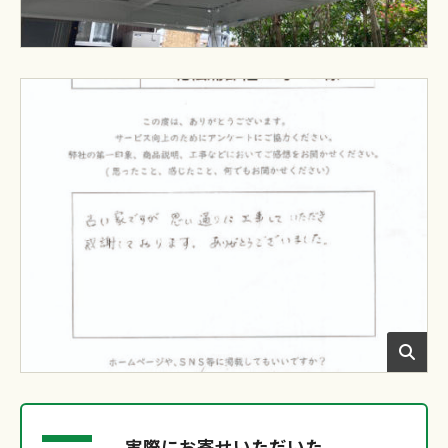
実際にお寄せいただいた