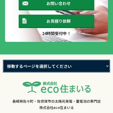
お問い合わせ
お見積り依頼
24時間受付中！
長崎県佐々町・佐世保市の太陽光発電・蓄電池の専門店
株式会社eco住まいる