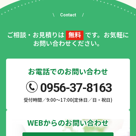
Contact
ご相談・お見積りは
無料
です。お気軽に
お問い合わせください。
お電話でのお問い合わせ
0956-37-8163
受付時間／9:00～17:00(定休日／日・祝日)
WEBからのお問い合わせ