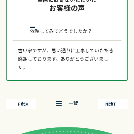
お客様の声
依頼してみてどうでしたか？
古い家ですが、思い通りに工事していただき
感謝しております。ありがとうございまし
た。
一覧
PREV
NEXT