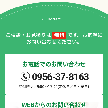
Contact
ご相談・お見積りは
無料
です。お気軽に
お問い合わせください。
お電話でのお問い合わせ
0956-37-8163
受付時間／9:00～17:00(定休日／日・祝日)
WEBからのお問い合わせ