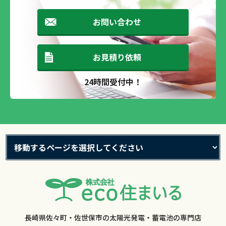
お問い合わせ
お見積り依頼
24時間受付中！
長崎県佐々町・佐世保市の太陽光発電・蓄電池の専門店