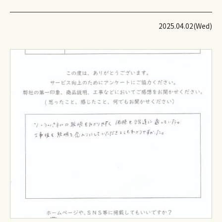
2025.04.02(Wed)