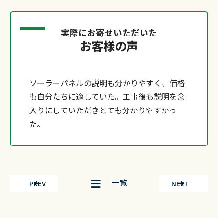
実際にお寄せいただいた
お客様の声
ソーラーパネルの説明も分かりやすく、価格
も自分たちに適していた。工事後も説明を念
入りにしていただきとても分かりやすかっ
た。
一覧
PREV
NEXT