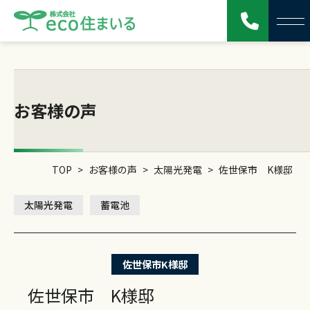
お客様の声
TOP
>
お客様の声
>
太陽光発電
>
佐世保市 K様邸
太陽光発電
蓄電池
佐世保市
K様邸
佐世保市 K様邸