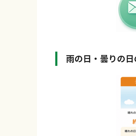
雨の日・曇りの日