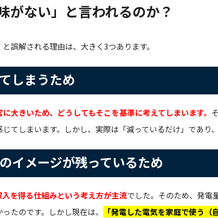
味がない」と言われるのか？
」と誤解される理由は、大きく3つあります。
してしまうため
常に大きいため、どうしてもそこを基準に考えてしまいます。
感じてしまいます。しかし、実際は「減っているだけ」であり
」のイメージが残っているため
収入を得る仕組みという考え方が主流
でした。そのため、発電
かったのです。しかし現在は、
「発電した電気を家庭で使う（