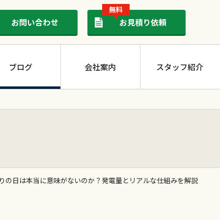
無料
お問い合わせ
お見積り依頼
ブログ
会社案内
スタッフ紹介
太陽光発電
曇りの日は本当に意味がないのか？発電量とリアルな仕組みを解説