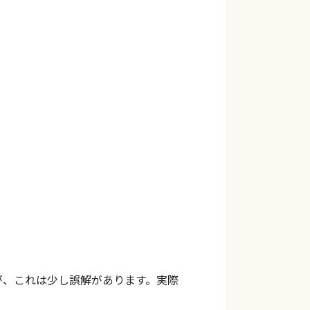
が、これは少し誤解があります。実際