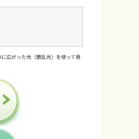
体に広がった光（散乱光）を使って発