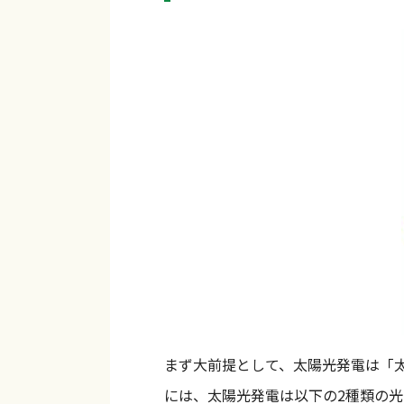
まず大前提として、太陽光発電は「
には、太陽光発電は以下の2種類の