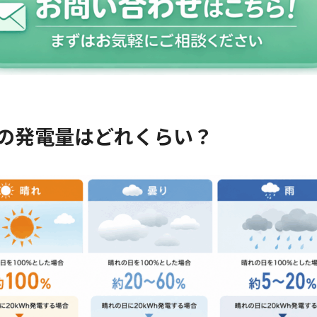
の発電量はどれくらい？