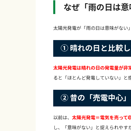
なぜ「雨の日は意
太陽光発電が「雨の日は意味がない
① 晴れの日と比較
太陽光発電は晴れの日の発電量が非
ると「ほとんど発電していない」と
② 昔の「売電中心
以前は、
太陽光発電＝電気を売って
し、「意味がない」と捉えられやす