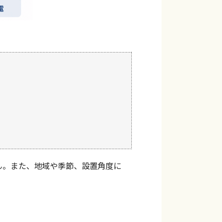
ん。また、地域や季節、設置角度に