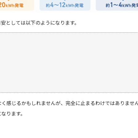
目安としては以下のようになります。
なく感じるかもしれませんが、完全に止まるわけではありませ
になります。