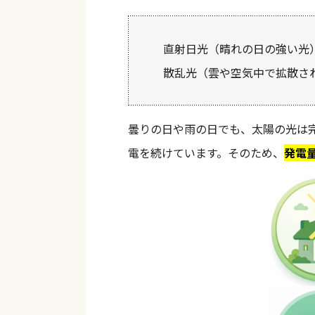
直射日光（晴れの日の強い光
散乱光（雲や空気中で拡散さ
曇りの日や雨の日でも、太陽の光は
電を続けています。そのため、
発電