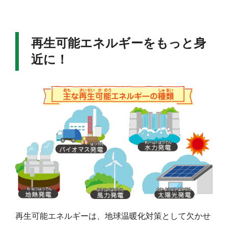
再生可能エネルギーをもっと身
近に！
再生可能エネルギーは、地球温暖化対策として欠かせ