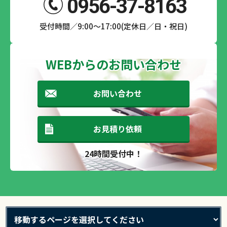
0956-37-8163
受付時間／9:00～17:00(定休日／日・祝日)
WEBからのお問い合わせ
お問い合わせ
お見積り依頼
24時間受付中！