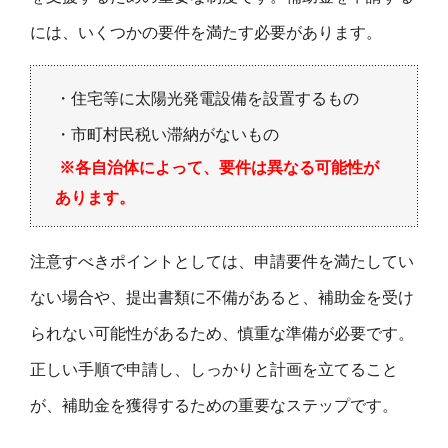
には、いくつかの要件を満たす必要があります。
・住宅等に太陽光発電設備を設置するもの
・市町村民税い滞納がないもの
※各自治体によって、要件は異なる可能性が
あります。
注意すべきポイントとしては、申請要件を満たしてい
ない場合や、提出書類に不備があると、補助金を受け
られない可能性があるため、慎重な準備が必要です。
正しい手順で申請し、しっかりと計画を立てること
が、補助金を獲得するための重要なステップです。