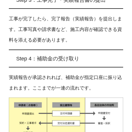
工事が完了したら、完了報告（実績報告）を提出しま
す。工事写真や請求書など、施工内容が確認できる資
料を添える必要があります。
Step 4：補助金の受け取り
実績報告が承認されれば、補助金が指定口座に振り込
まれます。ここまでが一連の流れです。