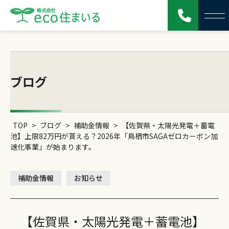
ブログ
TOP
>
ブログ
>
補助金情報
>
【佐賀県・太陽光発電＋蓄電
池】上限82万円が貰える？2026年「鳥栖市SAGAゼロカーボン加
速化事業」が始まります。
補助金情報
お知らせ
【佐賀県・太陽光発電＋蓄電池】