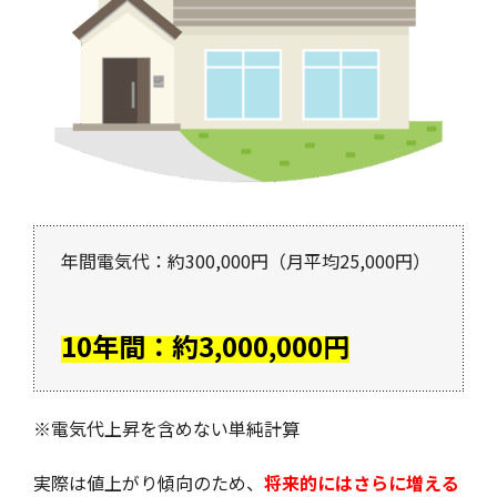
年間電気代：約300,000円（月平均25,000円）
10年間：約3,000,000円
※電気代上昇を含めない単純計算
実際は値上がり傾向のため、
将来的にはさらに増える