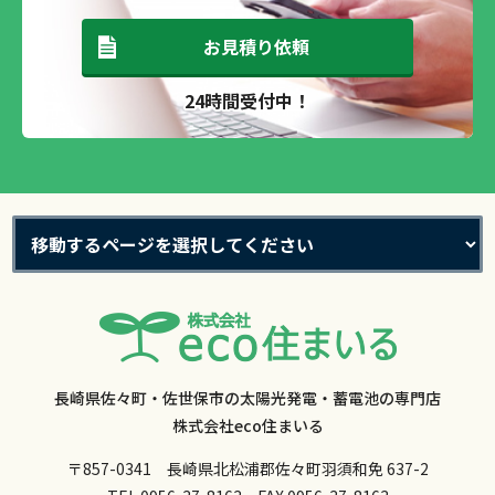
お見積り依頼
24時間受付中！
長崎県佐々町・佐世保市の太陽光発電・蓄電池の専門店
株式会社eco住まいる
〒857-0341 長崎県北松浦郡佐々町羽須和免 637-2