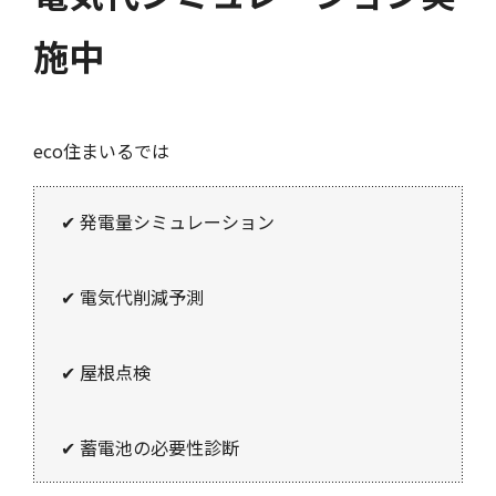
施中
eco住まいるでは
✔ 発電量シミュレーション
✔ 電気代削減予測
✔ 屋根点検
✔ 蓄電池の必要性診断