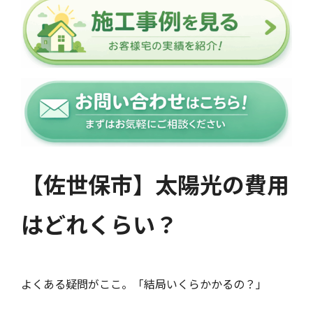
【佐世保市】太陽光の費用
はどれくらい？
よくある疑問がここ。「結局いくらかかるの？」