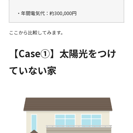
・年間電気代：約300,000円
ここから比較してみます。
【Case①】太陽光をつけ
ていない家