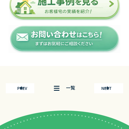
一覧
PREV
NEXT