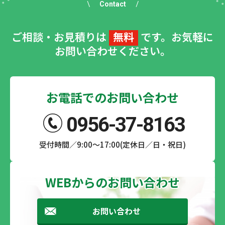
Contact
ご相談・お見積りは
無料
です。お気軽に
お問い合わせください。
お電話でのお問い合わせ
0956-37-8163
受付時間／9:00～17:00(定休日／日・祝日)
WEBからのお問い合わせ
お問い合わせ