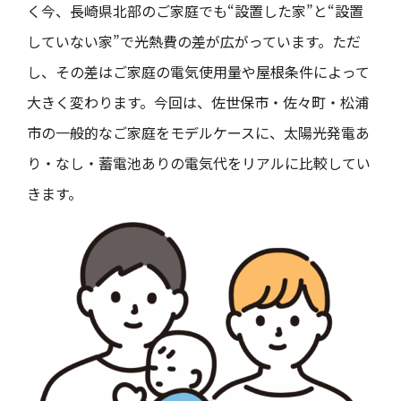
く今、長崎県北部のご家庭でも“設置した家”と“設置
していない家”で光熱費の差が広がっています。ただ
し、その差はご家庭の電気使用量や屋根条件によって
大きく変わります。今回は、佐世保市・佐々町・松浦
市の一般的なご家庭をモデルケースに、太陽光発電あ
り・なし・蓄電池ありの電気代をリアルに比較してい
きます。