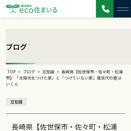
ブログ
TOP
>
ブログ
>
豆知識
>
長崎県【佐世保市・佐々町・松浦
市】 「太陽光をつけた家」と「つけていない家」電気代の差は
いくら
豆知識
長崎県【佐世保市・佐々町・松浦