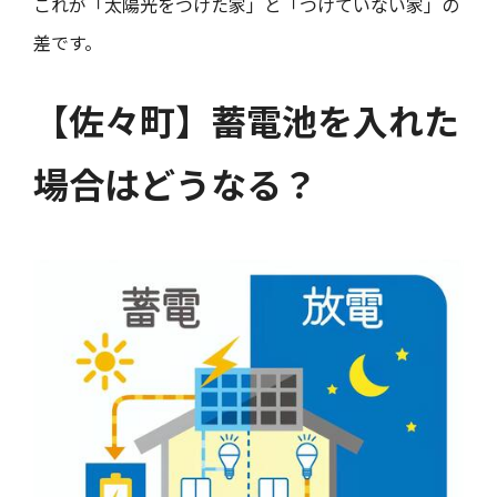
これが「太陽光をつけた家」と「つけていない家」の
差です。
【佐々町】蓄電池を入れた
場合はどうなる？