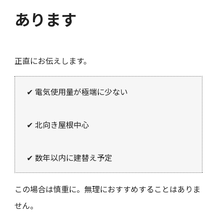
あります
正直にお伝えします。
✔ 電気使用量が極端に少ない
✔ 北向き屋根中心
✔ 数年以内に建替え予定
この場合は慎重に。無理におすすめすることはありま
せん。