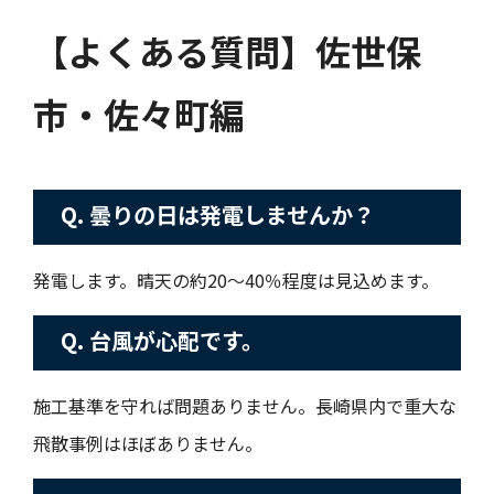
【よくある質問】佐世保
市・佐々町編
Q. 曇りの日は発電しませんか？
発電します。晴天の約20〜40％程度は見込めます。
Q. 台風が心配です。
施工基準を守れば問題ありません。長崎県内で重大な
飛散事例はほぼありません。