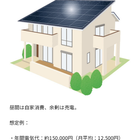
昼間は自家消費、余剰は売電。
想定例：
・年間電気代：約150,000円（月平均：12,500円）