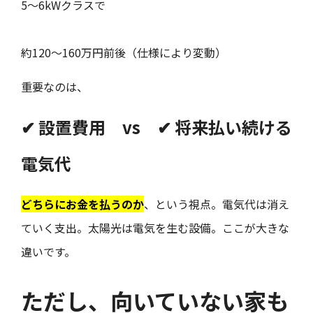
5〜6kWクラスで
約120〜160万円前後（仕様により変動）
重要なのは、
✔ 設置費用 vs ✔ 将来払い続ける
電気代
どちらにお金を払うのか
、という視点。電気代は消え
ていく支出。太陽光は電気を生む設備。ここが大きな
違いです。
ただし、向いていない家も