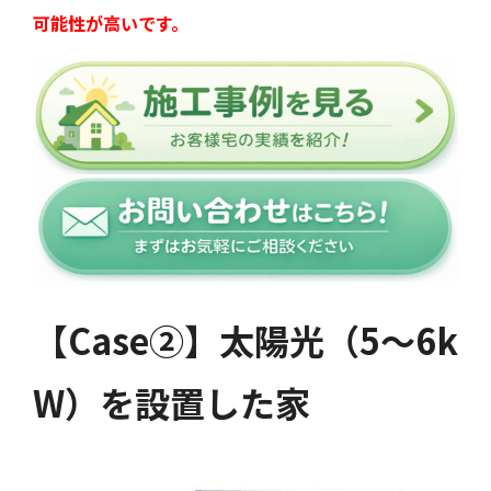
可能性が高いです。
【Case②】太陽光（5〜6k
W）を設置した家