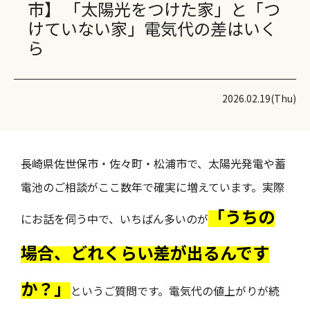
市】 「太陽光をつけた家」と「つ
けていない家」電気代の差はいく
ら
2026.02.19(Thu)
長崎県佐世保市・佐々町・松浦市で、太陽光発電や蓄
電池のご相談がここ数年で確実に増えています。実際
「うちの
にお話を伺う中で、いちばん多いのが
場合、どれくらい差が出るんです
か？」
というご質問です。電気代の値上がりが続