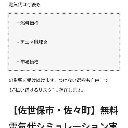
電気代は今後も
・燃料価格
・再エネ賦課金
・市場価格
の影響を受け続けます。つけない選択も自由。で
も“払い続けるリスク”も存在します。
【佐世保市・佐々町】無料
電気代シミュレーション実