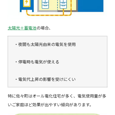
太陽光＋蓄電池
の場合、
・夜間も太陽光由来の電気を使用
・停電時も電気が使える
・電気代上昇の影響を受けにくい
特に佐々町はオール電化住宅が多く、電気使用量が多
いご家庭ほど効果が出やすい傾向があります。