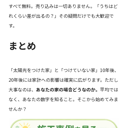
すべて無料。売り込みは一切ありません。「うちはど
れくらい差が出るの？」その疑問だけでも大歓迎で
す。
まとめ
「太陽光をつけた家」と「つけていない家」10年後、
20年後には家計への影響は確実に広がります。ただし
大事なのは、
あなたの家の場合どうなのか。
平均では
なく、あなたの数字を知ること。そこから始めてみま
せんか？