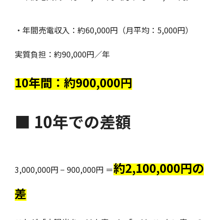
・年間売電収入：約60,000円（月平均：5,000円）
実質負担：約90,000円／年
10年間：約900,000円
■ 10年での差額
約2,100,000円の
3,000,000円 − 900,000円 ＝
差