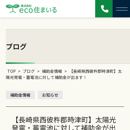
ブログ
TOP
>
ブログ
>
補助金情報
>
【長崎県西彼杵郡時津町】太
陽光発電・蓄電池に対して補助金が出ます！
補助金情報
お知らせ
【長崎県西彼杵郡時津町】太陽光
発電・蓄電池に対して補助金が出