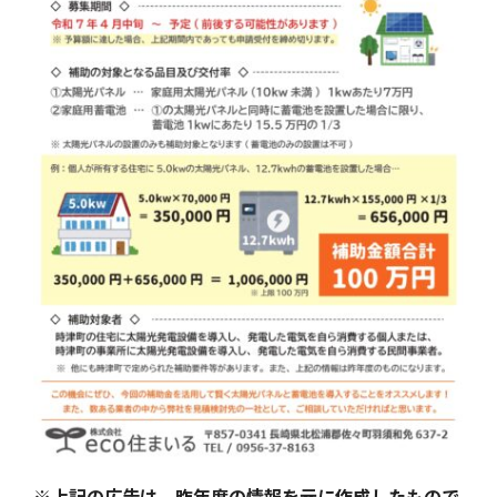
※上記の広告は、昨年度の情報を元に作成したもので