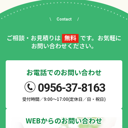
Contact
ご相談・お見積りは
無料
です。お気軽に
お問い合わせください。
お電話でのお問い合わせ
0956-37-8163
受付時間／9:00～17:00(定休日／日・祝日)
WEBからのお問い合わせ