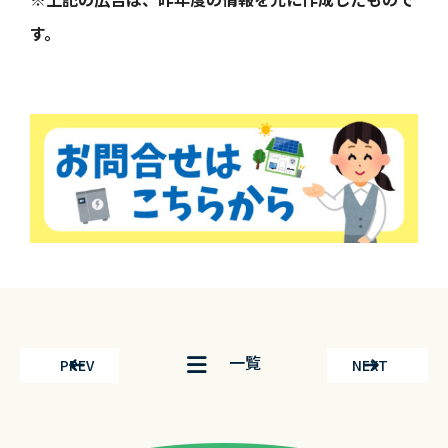
す。
一覧
PREV
NEXT