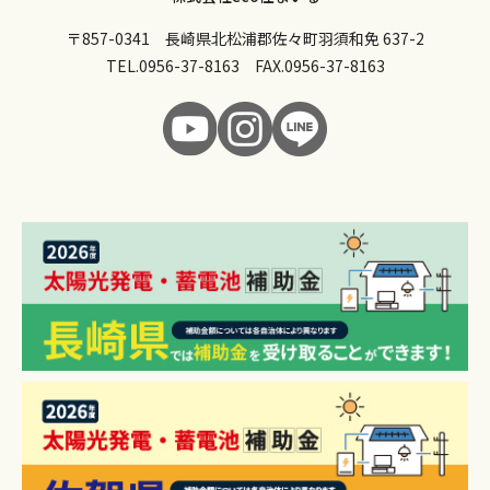
〒857-0341 長崎県北松浦郡佐々町羽須和免 637-2
TEL.
0956-37-8163
FAX.0956-37-8163